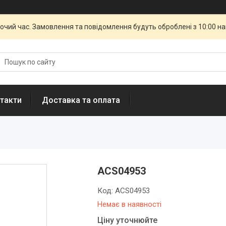
бочий час. Замовлення та повідомлення будуть оброблені з 10:00 н
такти
Доставка та оплата
ACS04953
Код:
ACS04953
Немає в наявності
Ціну уточнюйте