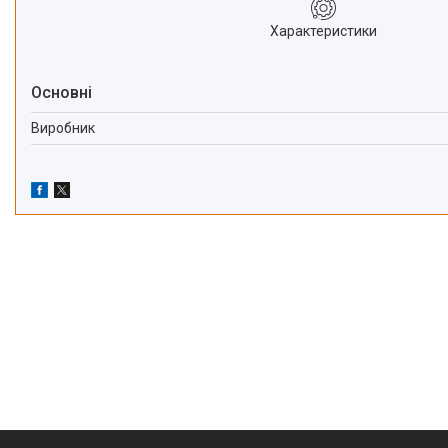
Характеристики
Основні
Виробник