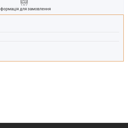
нформація для замовлення