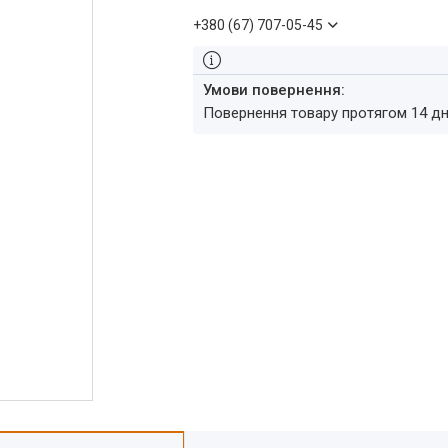
+380 (67) 707-05-45
повернення товару протягом 14 д