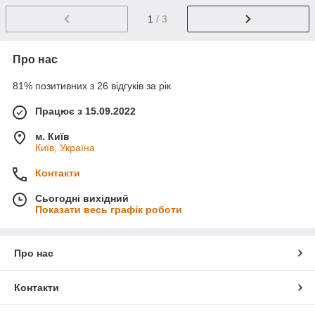
1
/ 3
Про нас
81% позитивних з 26 відгуків за рік
Працює з 15.09.2022
м. Київ
Київ, Україна
Контакти
Сьогодні вихідний
Показати весь графік роботи
Про нас
Контакти