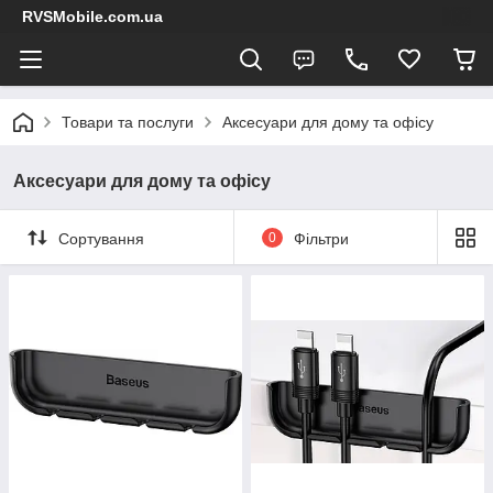
RVSMobile.com.ua
Товари та послуги
Аксесуари для дому та офісу
Аксесуари для дому та офісу
Сортування
0
Фільтри