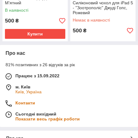
М'ятний
Силіконовий чохол для iPad 5
- "Зоотрополіс" Джуді Гопс,
В наявності
Рожевий
500
Немає в наявності
₴
500
₴
Купити
Про нас
81% позитивних з 26 відгуків за рік
Працює з 15.09.2022
м. Київ
Київ, Україна
Контакти
Сьогодні вихідний
Показати весь графік роботи