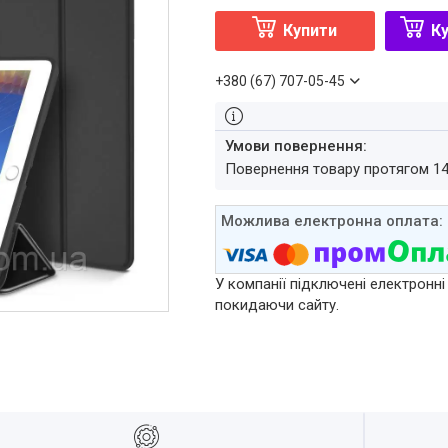
Купити
Ку
+380 (67) 707-05-45
повернення товару протягом 1
У компанії підключені електронні
покидаючи сайту.