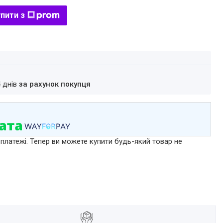
пити з
4 днів
за рахунок покупця
 платежі. Тепер ви можете купити будь-який товар не