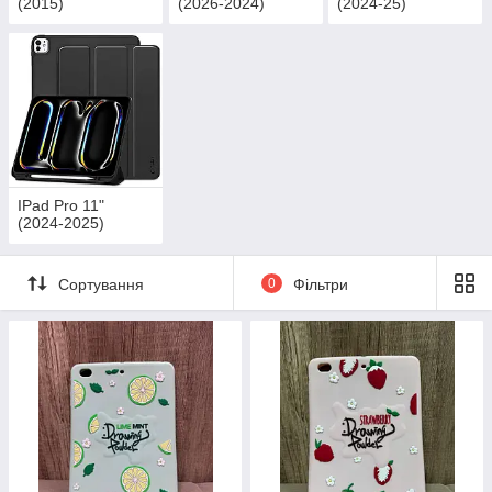
(2015)
(2026-2024)
(2024-25)
IPad Pro 11"
(2024-2025)
Сортування
0
Фільтри