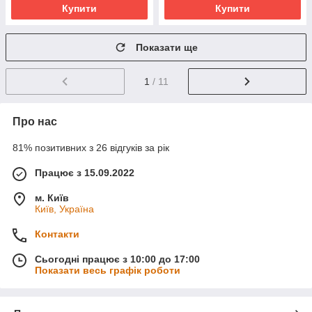
Купити
Купити
Показати ще
1
/ 11
Про нас
81% позитивних з 26 відгуків за рік
Працює з 15.09.2022
м. Київ
Київ, Україна
Контакти
Сьогодні працює з 10:00 до 17:00
Показати весь графік роботи