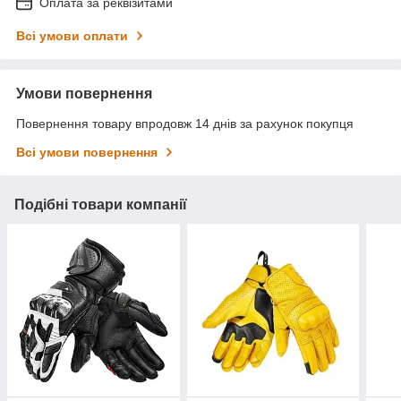
Оплата за реквізитами
Всі умови оплати
Умови повернення
Повернення товару впродовж 14 днів за рахунок покупця
Всі умови повернення
Подібні товари компанії