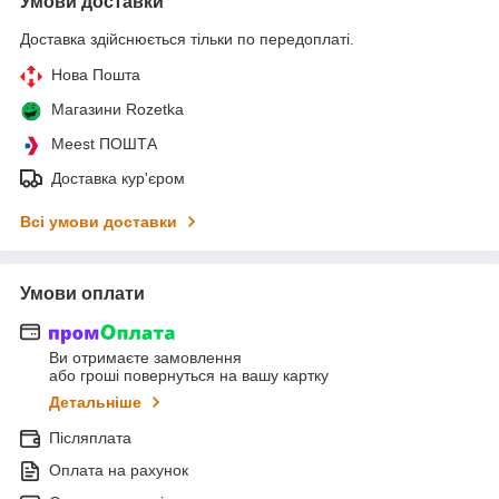
Умови доставки
Доставка здійснюється тільки по передоплаті.
Нова Пошта
Магазини Rozetka
Meest ПОШТА
Доставка кур'єром
Всі умови доставки
Умови оплати
Ви отримаєте замовлення
або гроші повернуться на вашу картку
Детальніше
Післяплата
Оплата на рахунок