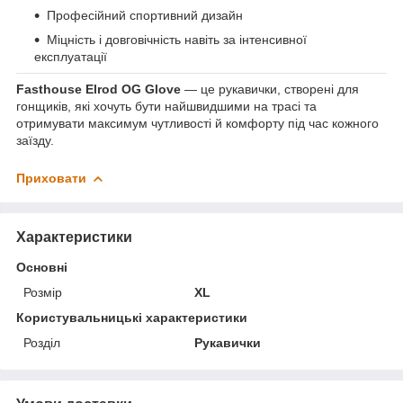
Професійний спортивний дизайн
Міцність і довговічність навіть за інтенсивної
експлуатації
Fasthouse Elrod OG Glove
— це рукавички, створені для
гонщиків, які хочуть бути найшвидшими на трасі та
отримувати максимум чутливості й комфорту під час кожного
заїзду.
Приховати
Характеристики
Основні
Розмір
XL
Користувальницькі характеристики
Розділ
Рукавички