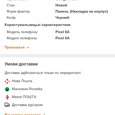
Стан
Новий
Форм-фактор
Панель (Накладка на корпус)
Колір
Чорний
Користувальницькі характеристики
Модель телефону
Pixel 6A
Моделі телефона
Pixel 6A
Приховати
Умови доставки
Доставка здійснюється тільки по передоплаті.
Нова Пошта
Магазини Rozetka
Meest ПОШТА
Доставка кур'єром
Всі умови доставки