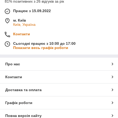
81% позитивних з 26 відгуків за рік
Працює з 15.09.2022
м. Київ
Київ, Україна
Контакти
Сьогодні працює з 10:00 до 17:00
Показати весь графік роботи
Про нас
Контакти
Доставка та оплата
Графік роботи
Повна версія сайту