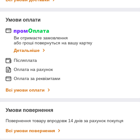
Умови оплати
Ви отримаєте замовлення
або гроші повернуться на вашу картку
Детальніше
Післяплата
Оплата на рахунок
Оплата за реквізитами
Всі умови оплати
Умови повернення
Повернення товару впродовж 14 днів за рахунок покупця
Всі умови повернення