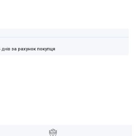
4 днів
за рахунок покупця