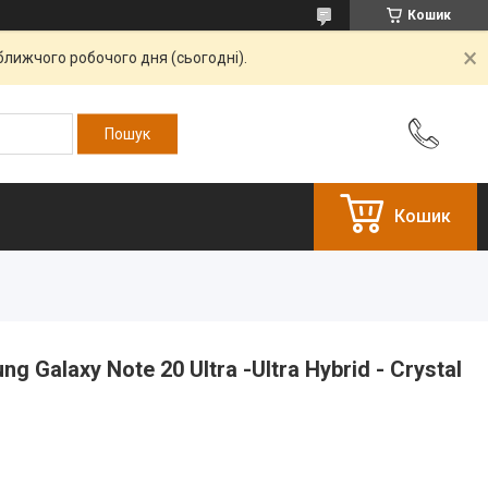
Кошик
ближчого робочого дня (сьогодні).
Кошик
 Galaxy Note 20 Ultra -Ultra Hybrid - Crystal