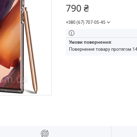
790 ₴
+380 (67) 707-05-45
повернення товару протягом 1