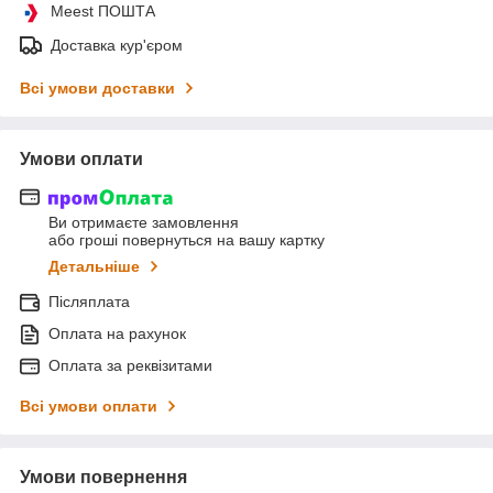
Meest ПОШТА
Доставка кур'єром
Всі умови доставки
Умови оплати
Ви отримаєте замовлення
або гроші повернуться на вашу картку
Детальніше
Післяплата
Оплата на рахунок
Оплата за реквізитами
Всі умови оплати
Умови повернення