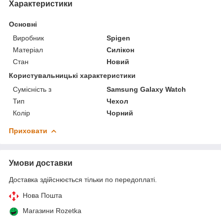
Характеристики
Основні
Виробник
Spigen
Матеріал
Силікон
Стан
Новий
Користувальницькі характеристики
Сумісність з
Samsung Galaxy Watch
Тип
Чехол
Колір
Чорний
Приховати
Умови доставки
Доставка здійснюється тільки по передоплаті.
Нова Пошта
Магазини Rozetka