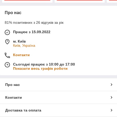
Про нас
81% позитивних з 26 відгуків за рік
Працює з 15.09.2022
м. Київ
Київ, Україна
Контакти
Сьогодні працює з 10:00 до 17:00
Показати весь графік роботи
Про нас
Контакти
Доставка та оплата