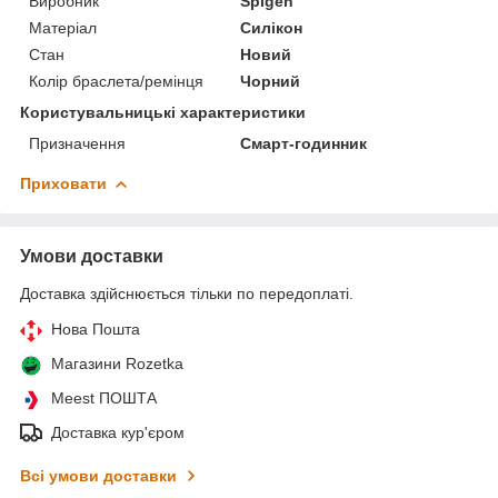
Виробник
Spigen
Матеріал
Силікон
Стан
Новий
Колір браслета/ремінця
Чорний
Користувальницькі характеристики
Призначення
Смарт-годинник
Приховати
Умови доставки
Доставка здійснюється тільки по передоплаті.
Нова Пошта
Магазини Rozetka
Meest ПОШТА
Доставка кур'єром
Всі умови доставки