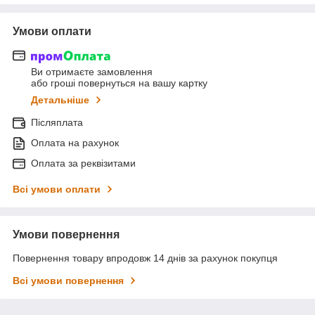
Умови оплати
Ви отримаєте замовлення
або гроші повернуться на вашу картку
Детальніше
Післяплата
Оплата на рахунок
Оплата за реквізитами
Всі умови оплати
Умови повернення
Повернення товару впродовж 14 днів за рахунок покупця
Всі умови повернення