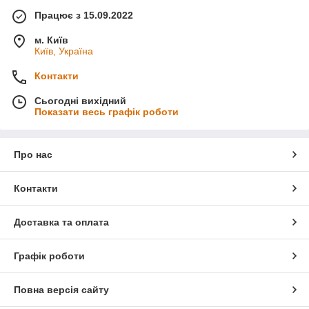
Працює з 15.09.2022
м. Київ
Київ, Україна
Контакти
Сьогодні вихідний
Показати весь графік роботи
Про нас
Контакти
Доставка та оплата
Графік роботи
Повна версія сайту