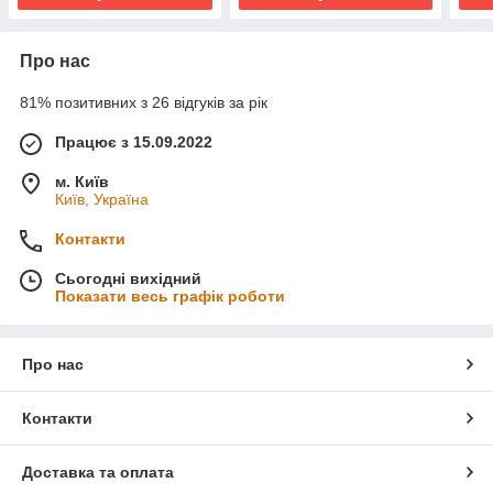
Про нас
81% позитивних з 26 відгуків за рік
Працює з 15.09.2022
м. Київ
Київ, Україна
Контакти
Сьогодні вихідний
Показати весь графік роботи
Про нас
Контакти
Доставка та оплата