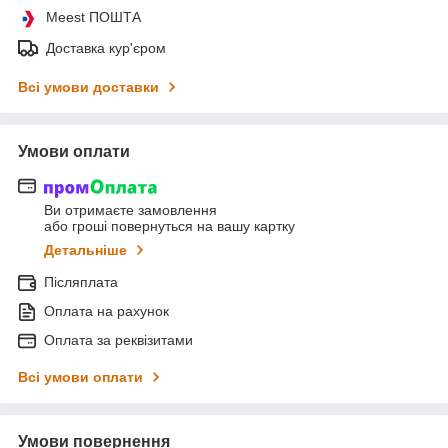
Meest ПОШТА
Доставка кур'єром
Всі умови доставки
Умови оплати
Ви отримаєте замовлення
або гроші повернуться на вашу картку
Детальніше
Післяплата
Оплата на рахунок
Оплата за реквізитами
Всі умови оплати
Умови повернення