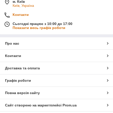
м. Київ
Київ, Україна
Контакти
Сьогодні працює з 10:00 до 17:00
Показати весь графік роботи
Про нас
Контакти
Доставка та оплата
Графік роботи
Повна версія сайту
Сайт створено на маркетплейсі
Prom.ua