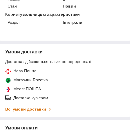
Стан
Новий
Користувальницькі характеристики
Розділ
Інтеграли
Умови доставки
Доставка здійснюється тільки по передоплаті.
Нова Пошта
Магазини Rozetka
Meest ПОШТА
Доставка кур'єром
Всі умови доставки
Умови оплати