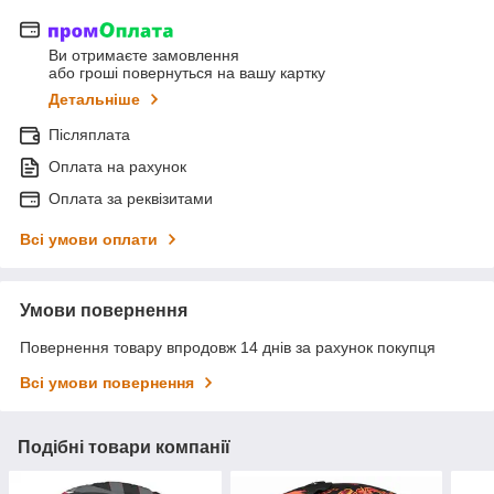
Ви отримаєте замовлення
або гроші повернуться на вашу картку
Детальніше
Післяплата
Оплата на рахунок
Оплата за реквізитами
Всі умови оплати
Умови повернення
Повернення товару впродовж 14 днів за рахунок покупця
Всі умови повернення
Подібні товари компанії