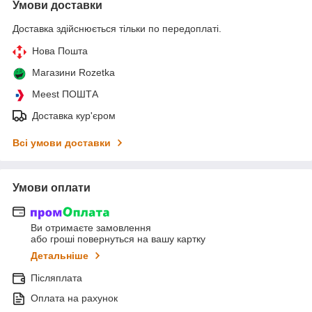
Умови доставки
Доставка здійснюється тільки по передоплаті.
Нова Пошта
Магазини Rozetka
Meest ПОШТА
Доставка кур'єром
Всі умови доставки
Умови оплати
Ви отримаєте замовлення
або гроші повернуться на вашу картку
Детальніше
Післяплата
Оплата на рахунок