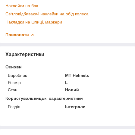
Наклейки на бак
Світловідбиваючі наклейки на обід колеса
Накладки на шпиці, маркери
Приховати
Характеристики
Основні
Виробник
MT Helmets
Розмір
L
Стан
Новий
Користувальницькі характеристики
Розділ
Інтеграли