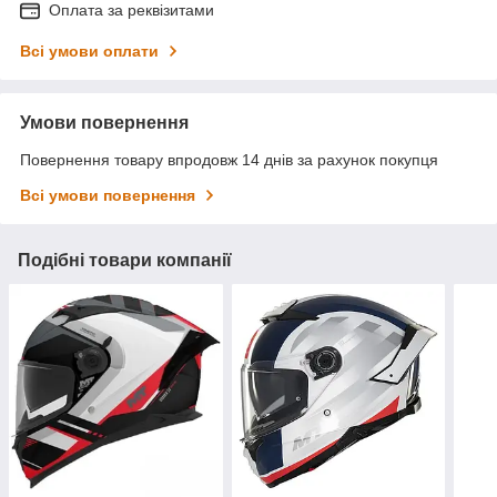
Оплата за реквізитами
Всі умови оплати
Умови повернення
Повернення товару впродовж 14 днів за рахунок покупця
Всі умови повернення
Подібні товари компанії