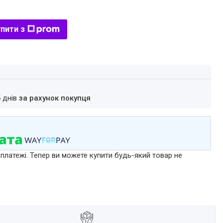
пити з
4 днів
за рахунок покупця
 платежі. Тепер ви можете купити будь-який товар не