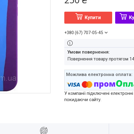
Купити
Ку
+380 (67) 707-05-45
повернення товару протягом 1
У компанії підключені електронні
покидаючи сайту.