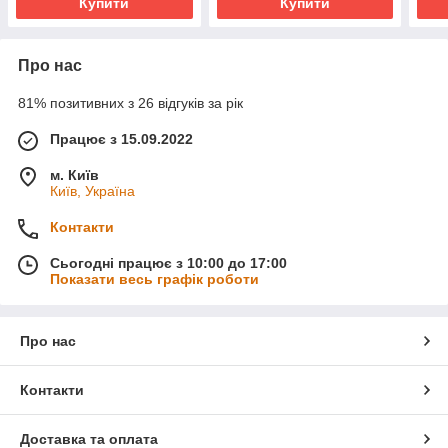
Купити
Купити
Про нас
81% позитивних з 26 відгуків за рік
Працює з 15.09.2022
м. Київ
Київ, Україна
Контакти
Сьогодні працює з 10:00 до 17:00
Показати весь графік роботи
Про нас
Контакти
Доставка та оплата