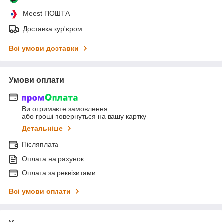
Meest ПОШТА
Доставка кур'єром
Всі умови доставки
Умови оплати
Ви отримаєте замовлення
або гроші повернуться на вашу картку
Детальніше
Післяплата
Оплата на рахунок
Оплата за реквізитами
Всі умови оплати