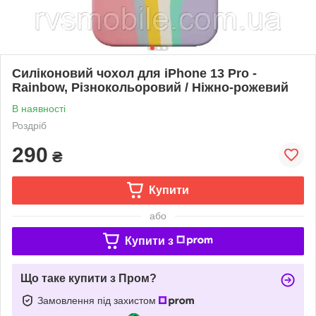
Силіконовий чохол для iPhone 13 Pro -
Rainbow, Різнокольоровий / Ніжно-рожевий
В наявності
Роздріб
290
₴
Купити
або
Купити з
Що таке купити з Пром?
Замовлення під захистом