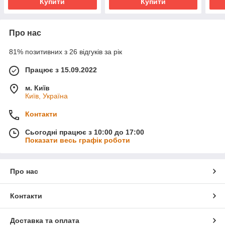
Купити
Купити
Про нас
81% позитивних з 26 відгуків за рік
Працює з 15.09.2022
м. Київ
Київ, Україна
Контакти
Сьогодні працює з 10:00 до 17:00
Показати весь графік роботи
Про нас
Контакти
Доставка та оплата