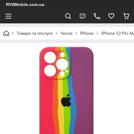
RVSMobile.com.ua
Товари та послуги
Чохли
IPhone
IPhone 13 Pro Ma