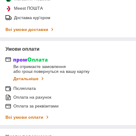
Meest ПОШТА
Доставка кур'єром
Всі умови доставки
Умови оплати
Ви отримаєте замовлення
або гроші повернуться на вашу картку
Детальніше
Післяплата
Оплата на рахунок
Оплата за реквізитами
Всі умови оплати