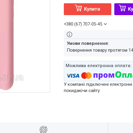
Купити
Ку
+380 (67) 707-05-45
повернення товару протягом 1
У компанії підключені електронні
покидаючи сайту.