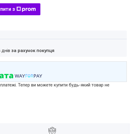
пити з
4 днів
за рахунок покупця
 платежі. Тепер ви можете купити будь-який товар не