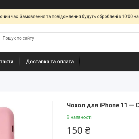
бочий час. Замовлення та повідомлення будуть оброблені з 10:00 н
такти
Доставка та оплата
Чохол для iPhone 11 — С
В наявності
150 ₴