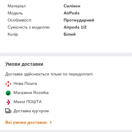
Матеріал
Силікон
Модель
AirPods
Особливості
Протиударний
Сумісність з моделлю
Airpods 1/2
Колір
Білий
Умови доставки
Доставка здійснюється тільки по передоплаті.
Нова Пошта
Магазини Rozetka
Meest ПОШТА
Доставка кур'єром
Всі умови доставки