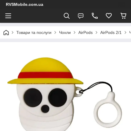
RVSMobile.com.ua
Товари та послуги
Чохли
AirPods
AirPods 2/1