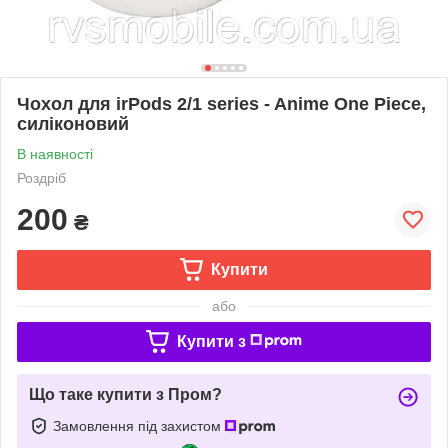
Чохол для irPods 2/1 series - Anime One Piece,
силіконовий
В наявності
Роздріб
200
₴
Купити
або
Купити з
Що таке купити з Пром?
Замовлення під захистом