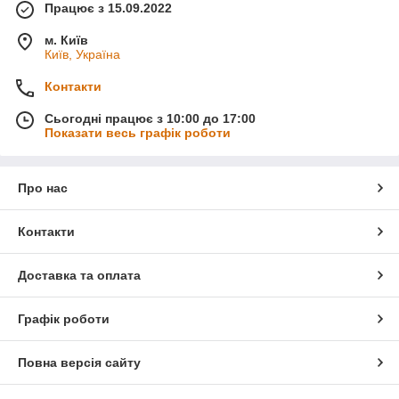
Працює з 15.09.2022
м. Київ
Київ, Україна
Контакти
Сьогодні працює з 10:00 до 17:00
Показати весь графік роботи
Про нас
Контакти
Доставка та оплата
Графік роботи
Повна версія сайту