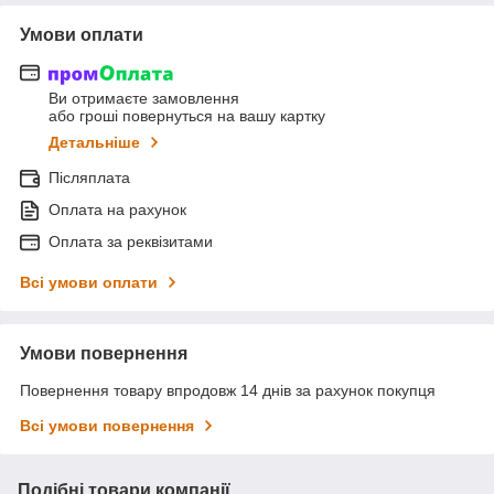
Умови оплати
Ви отримаєте замовлення
або гроші повернуться на вашу картку
Детальніше
Післяплата
Оплата на рахунок
Оплата за реквізитами
Всі умови оплати
Умови повернення
Повернення товару впродовж 14 днів за рахунок покупця
Всі умови повернення
Подібні товари компанії