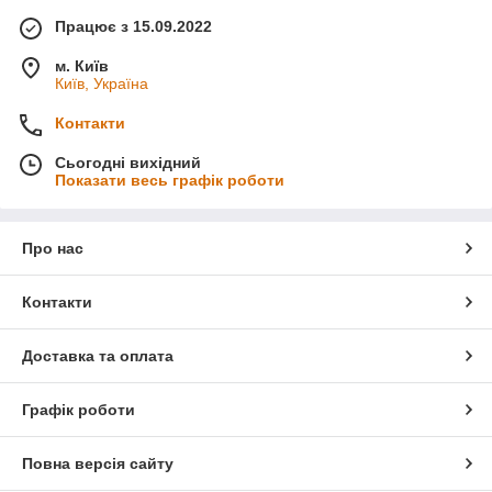
Працює з 15.09.2022
м. Київ
Київ, Україна
Контакти
Сьогодні вихідний
Показати весь графік роботи
Про нас
Контакти
Доставка та оплата
Графік роботи
Повна версія сайту