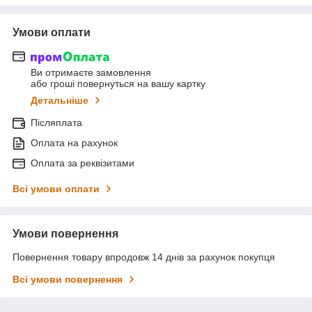
Умови оплати
Ви отримаєте замовлення
або гроші повернуться на вашу картку
Детальніше
Післяплата
Оплата на рахунок
Оплата за реквізитами
Всі умови оплати
Умови повернення
Повернення товару впродовж 14 днів за рахунок покупця
Всі умови повернення