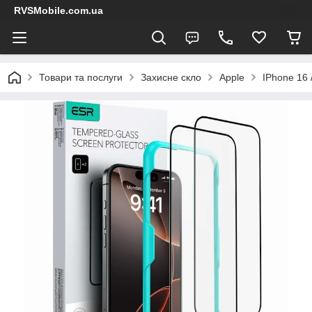
RVSMobile.com.ua
Товари та послуги
Захисне скло
Apple
IPhone 16 /