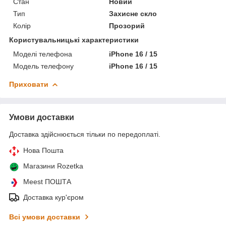
Стан
Новий
Тип
Захисне скло
Колір
Прозорий
Користувальницькі характеристики
Моделі телефона
iPhone 16 / 15
Модель телефону
iPhone 16 / 15
Приховати
Умови доставки
Доставка здійснюється тільки по передоплаті.
Нова Пошта
Магазини Rozetka
Meest ПОШТА
Доставка кур'єром
Всі умови доставки