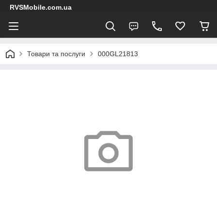
RVSMobile.com.ua
Товари та послуги
000GL21813