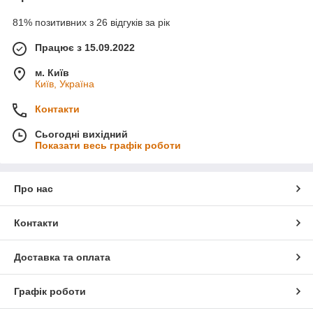
81% позитивних з 26 відгуків за рік
Працює з 15.09.2022
м. Київ
Київ, Україна
Контакти
Сьогодні вихідний
Показати весь графік роботи
Про нас
Контакти
Доставка та оплата
Графік роботи