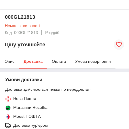
000GL21813
Немає в наявності
Код: 000GL21813
Роздріб
Ціну уточнюйте
Опис
Доставка
Оплата
Умови повернення
Умови доставки
Доставка здійснюється тільки по передоплаті.
Нова Пошта
Магазини Rozetka
Meest ПОШТА
Доставка кур'єром