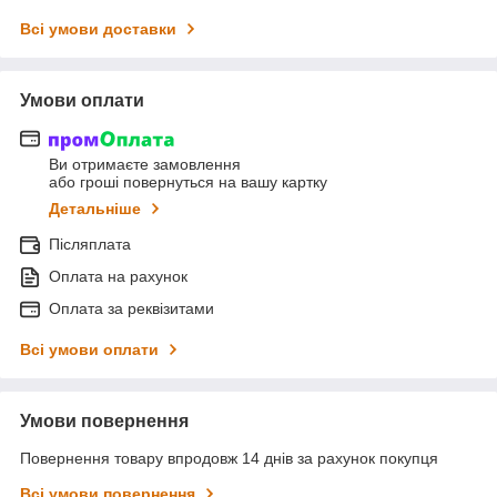
Всі умови доставки
Умови оплати
Ви отримаєте замовлення
або гроші повернуться на вашу картку
Детальніше
Післяплата
Оплата на рахунок
Оплата за реквізитами
Всі умови оплати
Умови повернення
Повернення товару впродовж 14 днів за рахунок покупця
Всі умови повернення