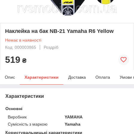
Наклейка на бак NB-21 Yamaha R6 Yellow
Немає в наявності
Код: 000003865
Роздріб
519
₴
Опис
Характеристики
Доставка
Оплата
Умови 
Характеристики
Основні
Виробник
YAMAHA
Сумісність з маркою
Yamaha
Користувальницькі характеристики