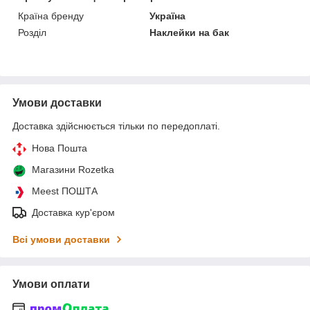
Країна бренду
Україна
Розділ
Наклейки на бак
Умови доставки
Доставка здійснюється тільки по передоплаті.
Нова Пошта
Магазини Rozetka
Meest ПОШТА
Доставка кур'єром
Всі умови доставки
Умови оплати