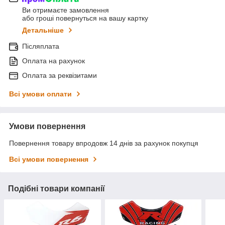
Ви отримаєте замовлення
або гроші повернуться на вашу картку
Детальніше
Післяплата
Оплата на рахунок
Оплата за реквізитами
Всі умови оплати
Умови повернення
Повернення товару впродовж 14 днів за рахунок покупця
Всі умови повернення
Подібні товари компанії