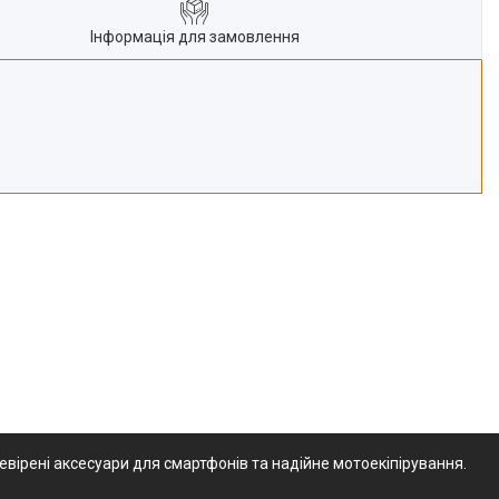
Інформація для замовлення
вірені аксесуари для смартфонів та надійне мотоекіпірування.