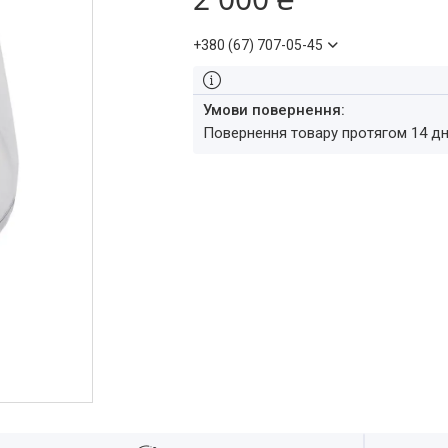
+380 (67) 707-05-45
повернення товару протягом 14 д