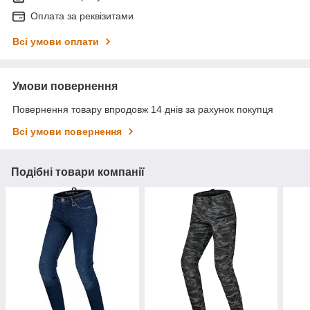
Оплата за реквізитами
Всі умови оплати
Умови повернення
Повернення товару впродовж 14 днів за рахунок покупця
Всі умови повернення
Подібні товари компанії