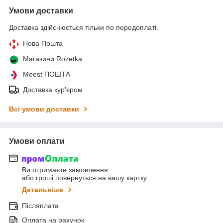
Умови доставки
Доставка здійснюється тільки по передоплаті.
Нова Пошта
Магазини Rozetka
Meest ПОШТА
Доставка кур'єром
Всі умови доставки
Умови оплати
Ви отримаєте замовлення
або гроші повернуться на вашу картку
Детальніше
Післяплата
Оплата на рахунок