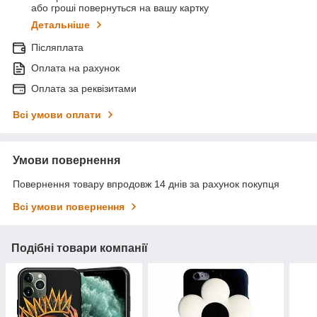
або гроші повернуться на вашу картку
Детальніше
Післяплата
Оплата на рахунок
Оплата за реквізитами
Всі умови оплати
Умови повернення
Повернення товару впродовж 14 днів за рахунок покупця
Всі умови повернення
Подібні товари компанії