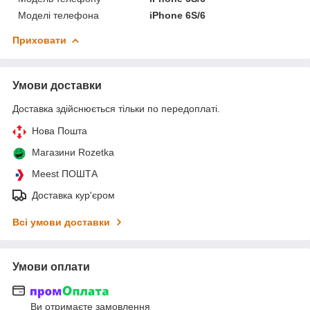
Моделі телефона
iPhone 6S/6
Приховати
Умови доставки
Доставка здійснюється тільки по передоплаті.
Нова Пошта
Магазини Rozetka
Meest ПОШТА
Доставка кур'єром
Всі умови доставки
Умови оплати
Ви отримаєте замовлення