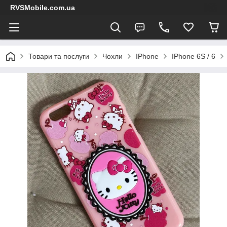
RVSMobile.com.ua
Товари та послуги
Чохли
IPhone
IPhone 6S / 6