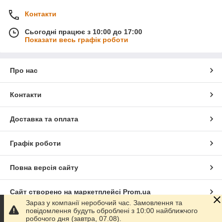
Контакти
Сьогодні працює з 10:00 до 17:00
Показати весь графік роботи
Про нас
Контакти
Доставка та оплата
Графік роботи
Повна версія сайту
Сайт створено на маркетплейсі
Prom.ua
Зараз у компанії неробочий час. Замовлення та
повідомлення будуть оброблені з 10:00 найближчого
Політика конфіденційності
робочого дня (завтра, 07.08).