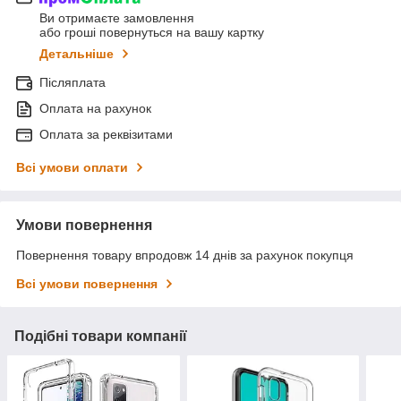
Ви отримаєте замовлення
або гроші повернуться на вашу картку
Детальніше
Післяплата
Оплата на рахунок
Оплата за реквізитами
Всі умови оплати
Умови повернення
Повернення товару впродовж 14 днів за рахунок покупця
Всі умови повернення
Подібні товари компанії