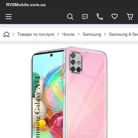
RVSMobile.com.ua
Товари та послуги
Чохли
Samsung
Samsung A Ser