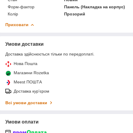
Форм-фактор
Панель (Накладка на корпус)
Колір
Прозорий
Приховати
Умови доставки
Доставка здійснюється тільки по передоплаті.
Нова Пошта
Магазини Rozetka
Meest ПОШТА
Доставка кур'єром
Всі умови доставки
Умови оплати