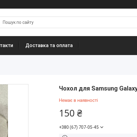
такти
Доставка та оплата
Чохол для Samsung Galaxy
Немає в наявності
150 ₴
+380 (67) 707-05-45