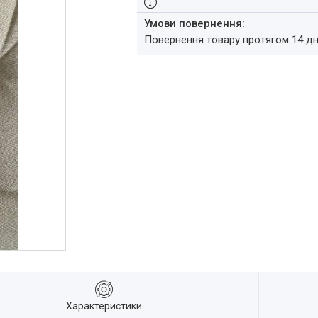
повернення товару протягом 14 д
Характеристики