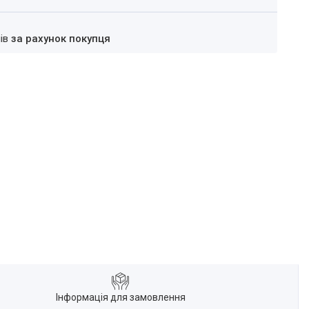
нів
за рахунок покупця
Інформація для замовлення