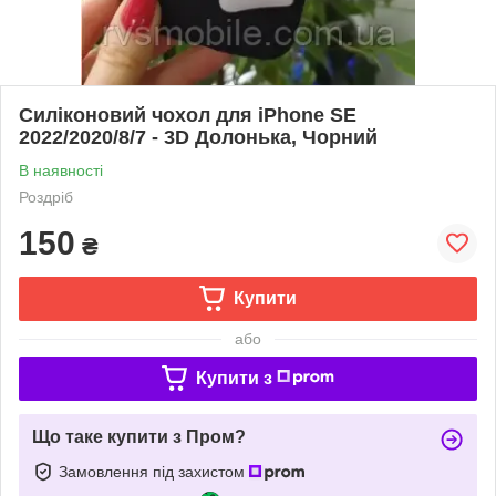
Силіконовий чохол для iPhone SE
2022/2020/8/7 - 3D Долонька, Чорний
В наявності
Роздріб
150
₴
Купити
або
Купити з
Що таке купити з Пром?
Замовлення під захистом