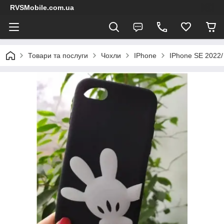
RVSMobile.com.ua
Товари та послуги
Чохли
IPhone
IPhone SE 2022/ 