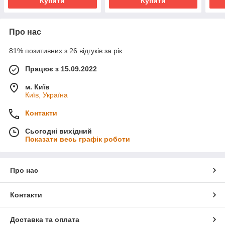
Купити
Купити
Про нас
81% позитивних з 26 відгуків за рік
Працює з 15.09.2022
м. Київ
Київ, Україна
Контакти
Сьогодні вихідний
Показати весь графік роботи
Про нас
Контакти
Доставка та оплата