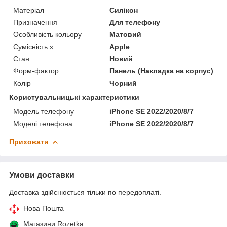
Матеріал
Силікон
Призначення
Для телефону
Особливість кольору
Матовий
Сумісність з
Apple
Стан
Новий
Форм-фактор
Панель (Накладка на корпус)
Колір
Чорний
Користувальницькі характеристики
Модель телефону
iPhone SE 2022/2020/8/7
Моделі телефона
iPhone SE 2022/2020/8/7
Приховати
Умови доставки
Доставка здійснюється тільки по передоплаті.
Нова Пошта
Магазини Rozetka