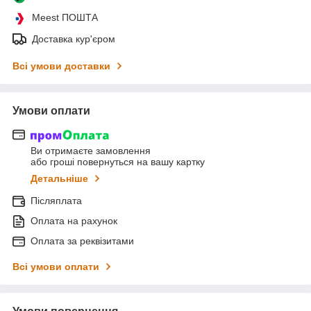
Meest ПОШТА
Доставка кур'єром
Всі умови доставки
Умови оплати
Ви отримаєте замовлення
або гроші повернуться на вашу картку
Детальніше
Післяплата
Оплата на рахунок
Оплата за реквізитами
Всі умови оплати