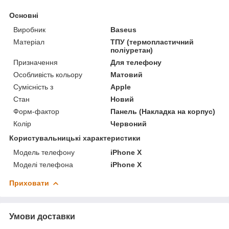
Основні
Виробник
Baseus
Матеріал
ТПУ (термопластичний
поліуретан)
Призначення
Для телефону
Особливість кольору
Матовий
Сумісність з
Apple
Стан
Новий
Форм-фактор
Панель (Накладка на корпус)
Колір
Червоний
Користувальницькі характеристики
Модель телефону
iPhone X
Моделі телефона
iPhone X
Приховати
Умови доставки