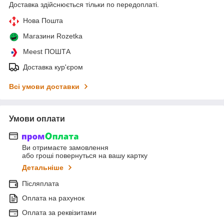
Доставка здійснюється тільки по передоплаті.
Нова Пошта
Магазини Rozetka
Meest ПОШТА
Доставка кур'єром
Всі умови доставки
Умови оплати
Ви отримаєте замовлення
або гроші повернуться на вашу картку
Детальніше
Післяплата
Оплата на рахунок
Оплата за реквізитами