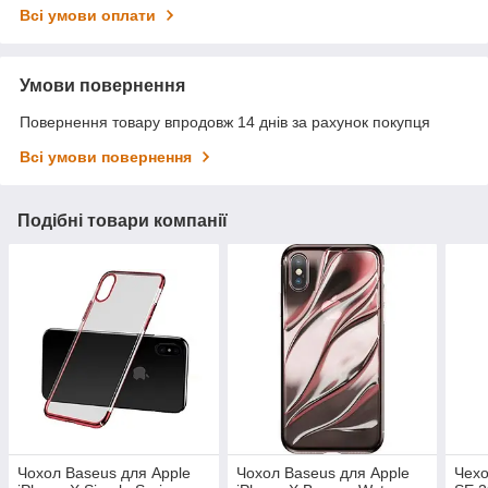
Всі умови оплати
Умови повернення
Повернення товару впродовж 14 днів за рахунок покупця
Всі умови повернення
Подібні товари компанії
Чохол Baseus для Apple
Чохол Baseus для Apple
Чехо