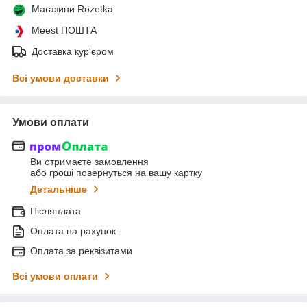
Магазини Rozetka
Meest ПОШТА
Доставка кур'єром
Всі умови доставки
Умови оплати
Ви отримаєте замовлення
або гроші повернуться на вашу картку
Детальніше
Післяплата
Оплата на рахунок
Оплата за реквізитами
Всі умови оплати