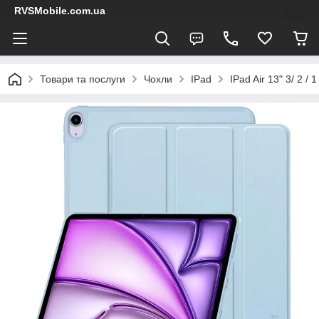
RVSMobile.com.ua
Товари та послуги
Чохли
IPad
IPad Air 13" 3/ 2 / 