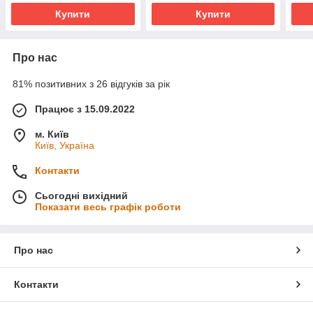
Купити
Купити
Про нас
81% позитивних з 26 відгуків за рік
Працює з 15.09.2022
м. Київ
Київ, Україна
Контакти
Сьогодні вихідний
Показати весь графік роботи
Про нас
Контакти