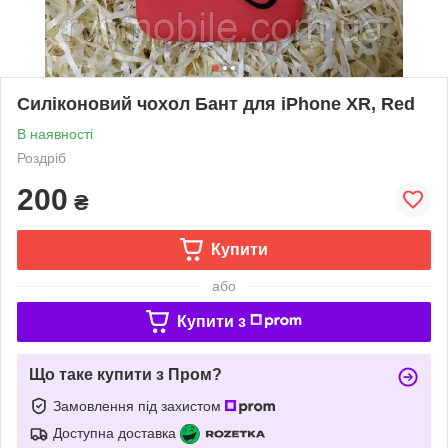
Силіконовий чохол Бант для iPhone XR, Red
В наявності
Роздріб
200
₴
Купити
або
Купити з
Що таке купити з Пром?
Замовлення під захистом
Доступна доставка