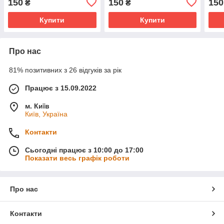
150
150
150
₴
₴
Купити
Купити
Про нас
81% позитивних з 26 відгуків за рік
Працює з 15.09.2022
м. Київ
Київ, Україна
Контакти
Сьогодні працює з 10:00 до 17:00
Показати весь графік роботи
Про нас
Контакти