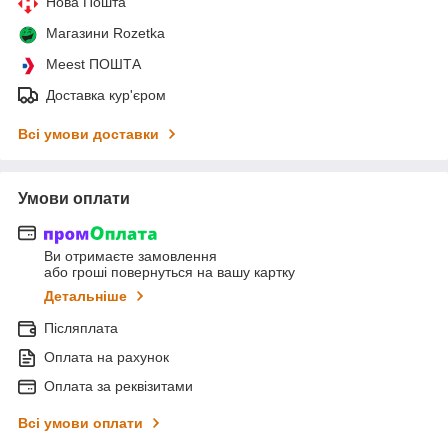
Нова Пошта
Магазини Rozetka
Meest ПОШТА
Доставка кур'єром
Всі умови доставки
Умови оплати
Ви отримаєте замовлення
або гроші повернуться на вашу картку
Детальніше
Післяплата
Оплата на рахунок
Оплата за реквізитами
Всі умови оплати