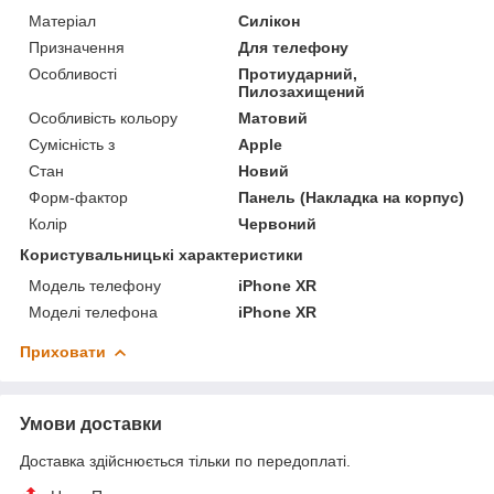
Матеріал
Силікон
Призначення
Для телефону
Особливості
Протиударний,
Пилозахищений
Особливість кольору
Матовий
Сумісність з
Apple
Стан
Новий
Форм-фактор
Панель (Накладка на корпус)
Колір
Червоний
Користувальницькі характеристики
Модель телефону
iPhone XR
Моделі телефона
iPhone XR
Приховати
Умови доставки
Доставка здійснюється тільки по передоплаті.