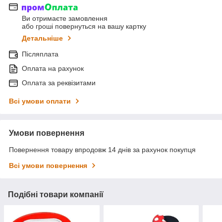
Ви отримаєте замовлення
або гроші повернуться на вашу картку
Детальніше
Післяплата
Оплата на рахунок
Оплата за реквізитами
Всі умови оплати
Умови повернення
Повернення товару впродовж 14 днів за рахунок покупця
Всі умови повернення
Подібні товари компанії