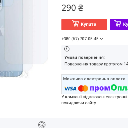
290 ₴
Купити
Ку
+380 (67) 707-05-45
повернення товару протягом 1
У компанії підключені електронні
покидаючи сайту.