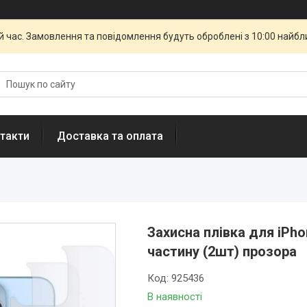
й час. Замовлення та повідомлення будуть оброблені з 10:00 найбли
такти
Доставка та оплата
Захисна плівка для iPho
частину (2шт) прозора
Код:
925436
В наявності