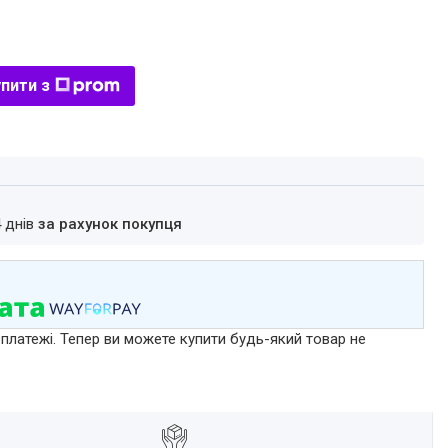
пити з
4 днів
за рахунок покупця
 платежі. Тепер ви можете купити будь-який товар не