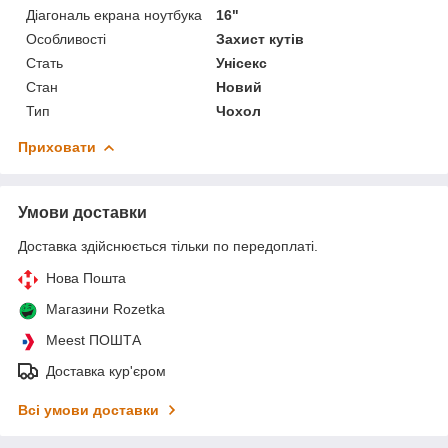
Діагональ екрана ноутбука
16"
Особливості
Захист кутів
Стать
Унісекс
Стан
Новий
Тип
Чохол
Приховати
Умови доставки
Доставка здійснюється тільки по передоплаті.
Нова Пошта
Магазини Rozetka
Meest ПОШТА
Доставка кур'єром
Всі умови доставки