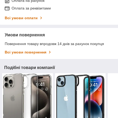
Оплата на рахунок
Оплата за реквізитами
Всі умови оплати
Умови повернення
Повернення товару впродовж 14 днів за рахунок покупця
Всі умови повернення
Подібні товари компанії