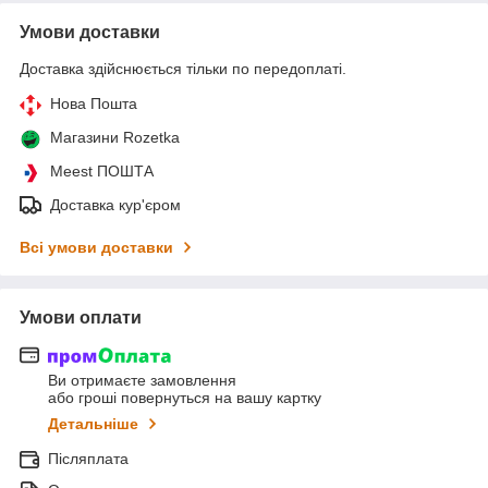
Умови доставки
Доставка здійснюється тільки по передоплаті.
Нова Пошта
Магазини Rozetka
Meest ПОШТА
Доставка кур'єром
Всі умови доставки
Умови оплати
Ви отримаєте замовлення
або гроші повернуться на вашу картку
Детальніше
Післяплата