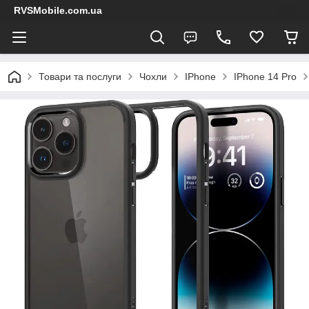
RVSMobile.com.ua
Товари та послуги
Чохли
IPhone
IPhone 14 Pro