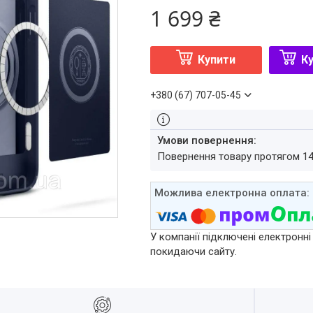
1 699 ₴
Купити
Ку
+380 (67) 707-05-45
повернення товару протягом 1
У компанії підключені електронні
покидаючи сайту.