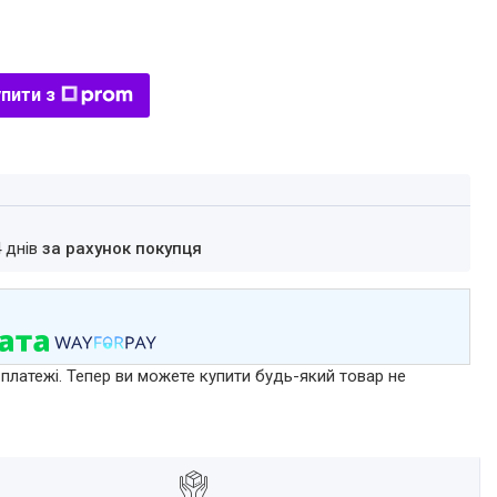
пити з
4 днів
за рахунок покупця
 платежі. Тепер ви можете купити будь-який товар не