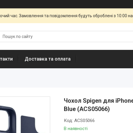
бочий час. Замовлення та повідомлення будуть оброблені з 10:00 н
такти
Доставка та оплата
Чохол Spigen для iPhone
Blue (ACS05066)
Код:
ACS05066
В наявності