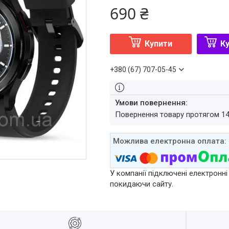
690 ₴
Купити
Ку
+380 (67) 707-05-45
повернення товару протягом 1
У компанії підключені електронні
покидаючи сайту.