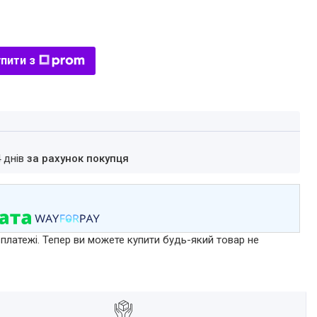
пити з
4 днів
за рахунок покупця
 платежі. Тепер ви можете купити будь-який товар не