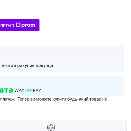
пити з
4 днів
за рахунок покупця
 платежі. Тепер ви можете купити будь-який товар не