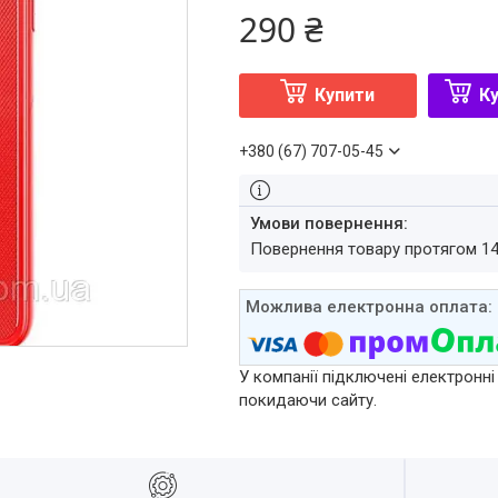
290 ₴
Купити
Ку
+380 (67) 707-05-45
повернення товару протягом 1
У компанії підключені електронні
покидаючи сайту.