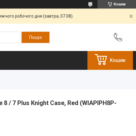
Кошик
жчого робочого дня (завтра, 07.08).
Кошик
 8 / 7 Plus Knight Case, Red (WIAPIPH8P-