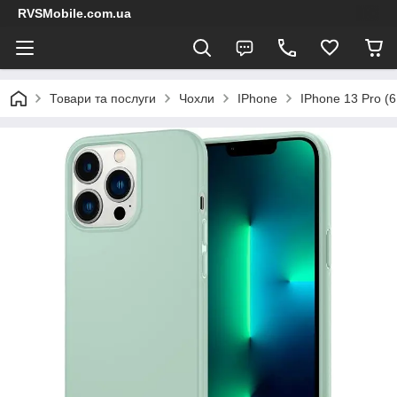
RVSMobile.com.ua
Товари та послуги
Чохли
IPhone
IPhone 13 Pro (6