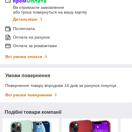
Ви отримаєте замовлення
або гроші повернуться на вашу картку
Детальніше
Післяплата
Оплата на рахунок
Оплата за реквізитами
Всі умови оплати
Умови повернення
Повернення товару впродовж 14 днів за рахунок покупця
Всі умови повернення
Подібні товари компанії