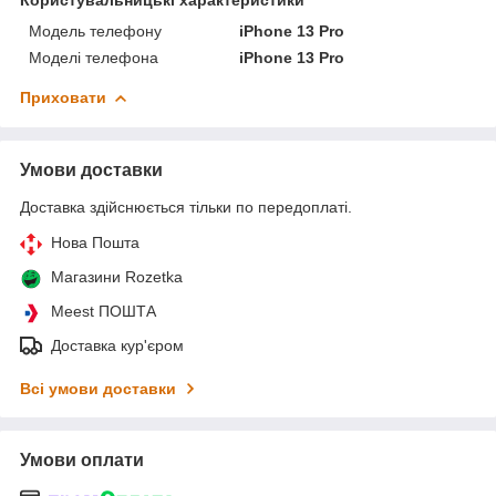
Модель телефону
iPhone 13 Pro
Моделі телефона
iPhone 13 Pro
Приховати
Умови доставки
Доставка здійснюється тільки по передоплаті.
Нова Пошта
Магазини Rozetka
Meest ПОШТА
Доставка кур'єром
Всі умови доставки
Умови оплати