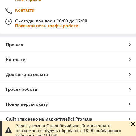
Контакти
Сьогодні працює з 10:00 до 17:00
Показати весь графік роботи
Про нас
Контакти
Доставка та оплата
Графік роботи
Повна версія сайту
Сайт створено на маркетплейсі
Prom.ua
Зараз у компанії неробочий час. Замовлення та
повідомлення будуть оброблені з 10:00 найближчого
Політика конфіденційності
робочого дня (10.08).