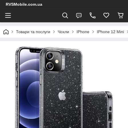
RVSMobile.com.ua
Товари та послуги
Чохли
IPhone
IPhone 12 Mini