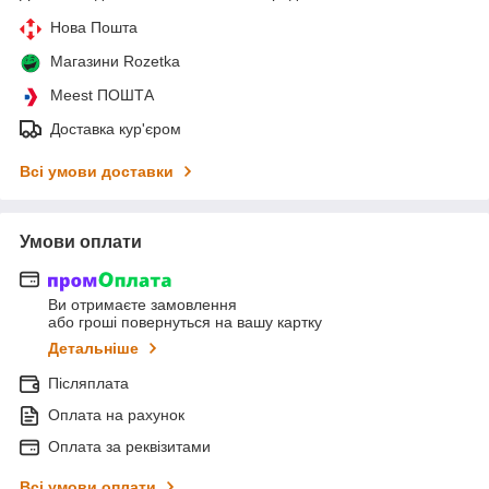
Нова Пошта
Магазини Rozetka
Meest ПОШТА
Доставка кур'єром
Всі умови доставки
Умови оплати
Ви отримаєте замовлення
або гроші повернуться на вашу картку
Детальніше
Післяплата
Оплата на рахунок
Оплата за реквізитами
Всі умови оплати