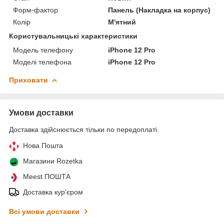
Форм-фактор
Панель (Накладка на корпус)
Колір
М'ятний
Користувальницькі характеристики
Модель телефону
iPhone 12 Pro
Моделі телефона
iPhone 12 Pro
Приховати
Умови доставки
Доставка здійснюється тільки по передоплаті.
Нова Пошта
Магазини Rozetka
Meest ПОШТА
Доставка кур'єром
Всі умови доставки