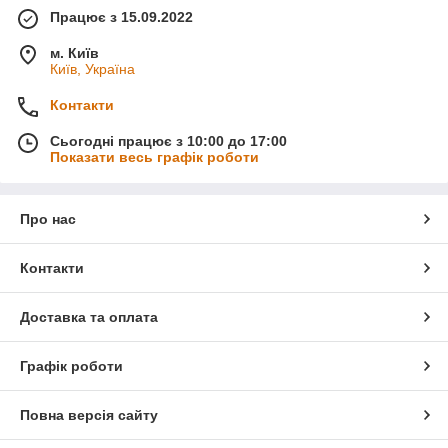
Працює з 15.09.2022
м. Київ
Київ, Україна
Контакти
Сьогодні працює з 10:00 до 17:00
Показати весь графік роботи
Про нас
Контакти
Доставка та оплата
Графік роботи
Повна версія сайту