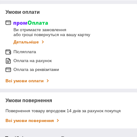
Умови оплати
Ви отримаєте замовлення
або гроші повернуться на вашу картку
Детальніше
Післяплата
Оплата на рахунок
Оплата за реквізитами
Всі умови оплати
Умови повернення
Повернення товару впродовж 14 днів за рахунок покупця
Всі умови повернення