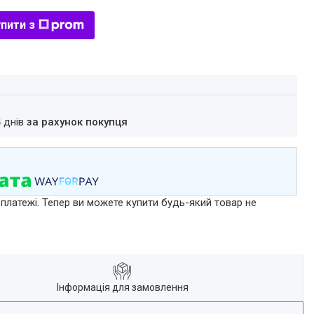
пити з
4 днів
за рахунок покупця
 платежі. Тепер ви можете купити будь-який товар не
Інформація для замовлення