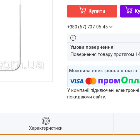
Купити
Ку
+380 (67) 707-05-45
повернення товару протягом 1
У компанії підключені електронні
покидаючи сайту.
Характеристики