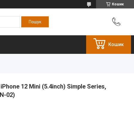
Кошик
Кошик
Phone 12 Mini (5.4inch) Simple Series,
N-02)