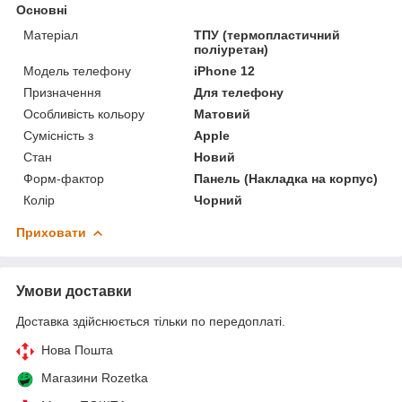
Основні
Матеріал
ТПУ (термопластичний
поліуретан)
Модель телефону
iPhone 12
Призначення
Для телефону
Особливість кольору
Матовий
Сумісність з
Apple
Стан
Новий
Форм-фактор
Панель (Накладка на корпус)
Колір
Чорний
Приховати
Умови доставки
Доставка здійснюється тільки по передоплаті.
Нова Пошта
Магазини Rozetka