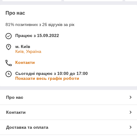
Про нас
81% позитивних з 26 відгуків за рік
Працює з 15.09.2022
м. Київ
Київ, Україна
Контакти
Сьогодні працює з 10:00 до 17:00
Показати весь графік роботи
Про нас
Контакти
Доставка та оплата