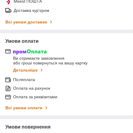
Meest ПОШТА
Доставка кур'єром
Всі умови доставки
Умови оплати
Ви отримаєте замовлення
або гроші повернуться на вашу картку
Детальніше
Післяплата
Оплата на рахунок
Оплата за реквізитами
Всі умови оплати
Умови повернення