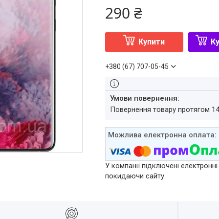
290 ₴
Купити
Ку
+380 (67) 707-05-45
повернення товару протягом 1
У компанії підключені електронні
покидаючи сайту.