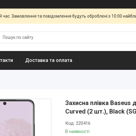
й час. Замовлення та повідомлення будуть оброблені з 10:00 найбли
такти
Доставка та оплата
Захисна плівка Baseus д
Curved (2 шт.), Black (
Код:
220416
В наявності