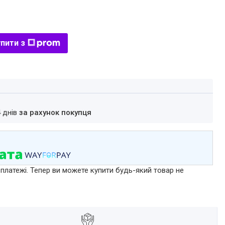
пити з
4 днів
за рахунок покупця
 платежі. Тепер ви можете купити будь-який товар не