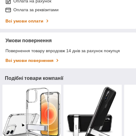
Оплата на рахунок
Оплата за реквізитами
Всі умови оплати
Умови повернення
Повернення товару впродовж 14 днів за рахунок покупця
Всі умови повернення
Подібні товари компанії