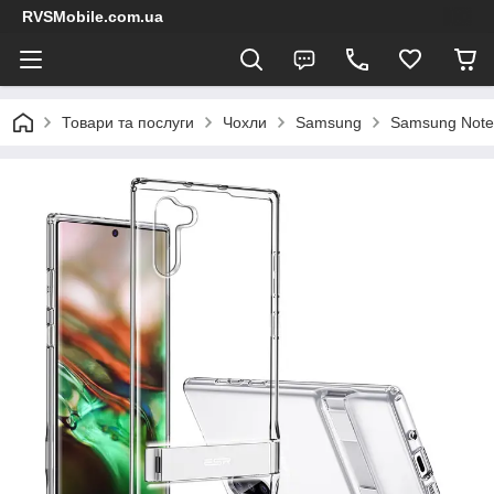
RVSMobile.com.ua
Товари та послуги
Чохли
Samsung
Samsung Note