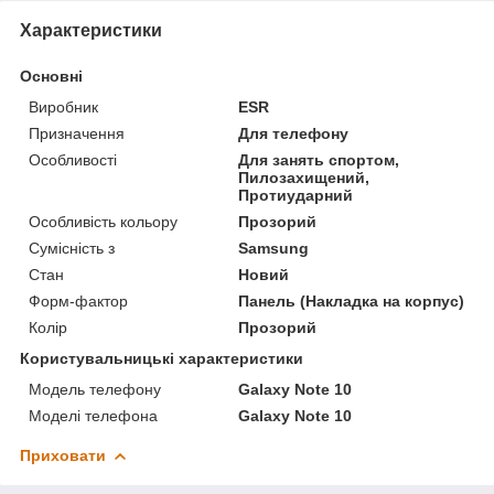
Характеристики
Основні
Виробник
ESR
Призначення
Для телефону
Особливості
Для занять спортом,
Пилозахищений,
Протиударний
Особливість кольору
Прозорий
Сумісність з
Samsung
Стан
Новий
Форм-фактор
Панель (Накладка на корпус)
Колір
Прозорий
Користувальницькі характеристики
Модель телефону
Galaxy Note 10
Моделі телефона
Galaxy Note 10
Приховати