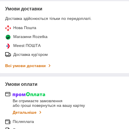
Умови доставки
Доставка здійснюється тільки по передоплаті.
Нова Пошта
Магазини Rozetka
Meest ПОШТА
Доставка кур'єром
Всі умови доставки
Умови оплати
Ви отримаєте замовлення
або гроші повернуться на вашу картку
Детальніше
Післяплата