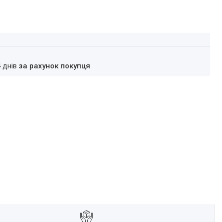
4 днів
за рахунок покупця