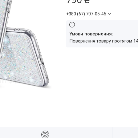
+380 (67) 707-05-45
повернення товару протягом 1