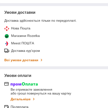
Умови доставки
Доставка здійснюється тільки по передоплаті.
Нова Пошта
Магазини Rozetka
Meest ПОШТА
Доставка кур'єром
Всі умови доставки
Умови оплати
Ви отримаєте замовлення
або гроші повернуться на вашу картку
Детальніше
Післяплата