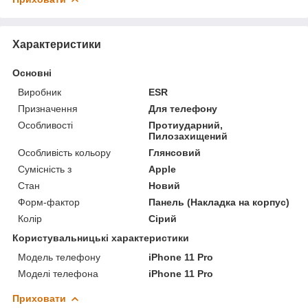
Характеристики
Основні
Виробник
ESR
Призначення
Для телефону
Особливості
Протиударний,
Пилозахищений
Особливість кольору
Глянсовий
Сумісність з
Apple
Стан
Новий
Форм-фактор
Панель (Накладка на корпус)
Колір
Сірий
Користувальницькі характеристики
Модель телефону
iPhone 11 Pro
Моделі телефона
iPhone 11 Pro
Приховати