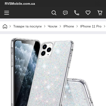
RVSMobile.com.ua
Товари та послуги
Чохли
IPhone
IPhone 11 Pro