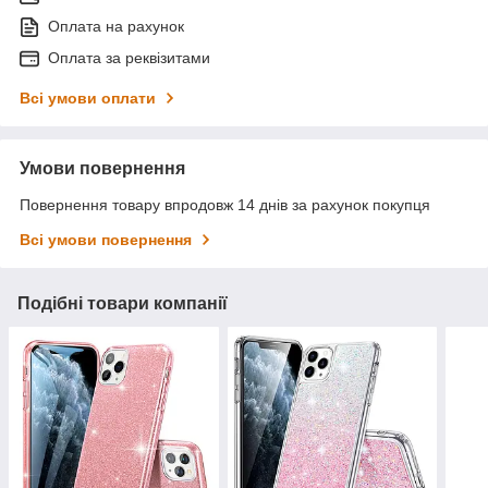
Оплата на рахунок
Оплата за реквізитами
Всі умови оплати
Умови повернення
Повернення товару впродовж 14 днів за рахунок покупця
Всі умови повернення
Подібні товари компанії