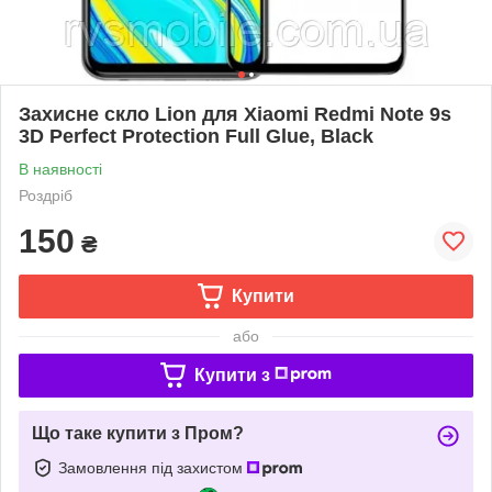
Захисне скло Lion для Xiaomi Redmi Note 9s
3D Perfect Protection Full Glue, Black
В наявності
Роздріб
150
₴
Купити
або
Купити з
Що таке купити з Пром?
Замовлення під захистом