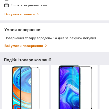
Оплата за реквізитами
Всі умови оплати
Умови повернення
Повернення товару впродовж 14 днів за рахунок покупця
Всі умови повернення
Подібні товари компанії