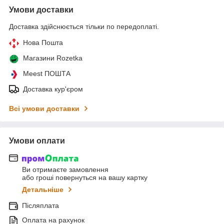
Умови доставки
Доставка здійснюється тільки по передоплаті.
Нова Пошта
Магазини Rozetka
Meest ПОШТА
Доставка кур'єром
Всі умови доставки
Умови оплати
Ви отримаєте замовлення
або гроші повернуться на вашу картку
Детальніше
Післяплата
Оплата на рахунок