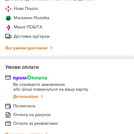
Нова Пошта
Магазини Rozetka
Meest ПОШТА
Доставка кур'єром
Всі умови доставки
Умови оплати
Ви отримаєте замовлення
або гроші повернуться на вашу картку
Детальніше
Післяплата
Оплата на рахунок
Оплата за реквізитами