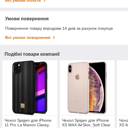
Всі умови оплати
Умови повернення
Повернення товару впродовж 14 днів за рахунок покупця
Всі умови повернення
Подібні товари компанії
Чохол Spigen для iPhone
Чехол Spigen для iPhone
Чохо
11 Pro La Manon Classy,
XS MAX AirSkin, Soft Clear
XS M