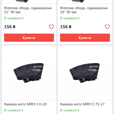
Фліппер обода, підкамерник
Фліппер обода, підкамерник
21" 30 мм
19" 30 мм
В наявності
В наявності
156
156
₴
₴
Купити
Купити
Камера мото MRH 3.0-10
Камера мото MRH 2.75-17
В наявності
В наявності