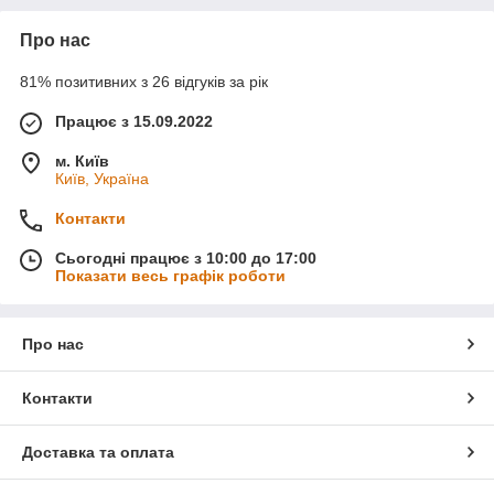
Про нас
81% позитивних з 26 відгуків за рік
Працює з 15.09.2022
м. Київ
Київ, Україна
Контакти
Сьогодні працює з 10:00 до 17:00
Показати весь графік роботи
Про нас
Контакти
Доставка та оплата