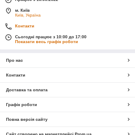
м. Київ
Київ, Україна
Контакти
Сьогодні працює з 10:00 до 17:00
Показати весь графік роботи
Про нас
Контакти
Доставка та оплата
Графік роботи
Повна версія сайту
Сайт створено на маркетплейсі
Prom.ua