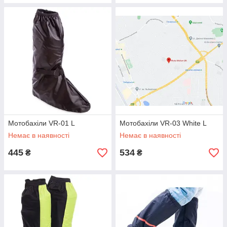
Мотобахіли VR-01 L
Мотобахіли VR-03 White L
Немає в наявності
Немає в наявності
445
534
₴
₴