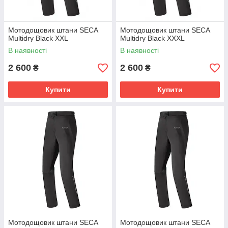
Мотодощовик штани SECA
Мотодощовик штани SECA
Multidry Black XXL
Multidry Black XXXL
В наявності
В наявності
2 600
2 600
₴
₴
Купити
Купити
Мотодощовик штани SECA
Мотодощовик штани SECA